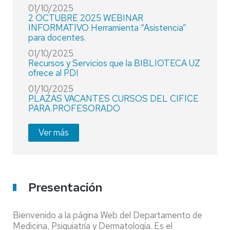
01/10/2025
2 OCTUBRE 2025 WEBINAR
INFORMATIVO Herramienta “Asistencia”
para docentes.
01/10/2025
Recursos y Servicios que la BIBLIOTECA UZ
ofrece al PDI
01/10/2025
PLAZAS VACANTES CURSOS DEL CIFICE
PARA PROFESORADO
Ver más
Presentación
Bienvenido a la página Web del Departamento de
Medicina, Psiquiatría y Dermatología. Es el