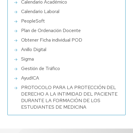
Calendario Académico
Calendario Laboral
PeopleSoft
Plan de Ordenación Docente
Obtener Ficha individual POD
Anillo Digital
Sigma
Gestión de Tráfico
AyudICA
PROTOCOLO PARA LA PROTECCIÓN DEL
DERECHO A LA INTIMIDAD DEL PACIENTE
DURANTE LA FORMACIÓN DE LOS
ESTUDIANTES DE MEDICINA