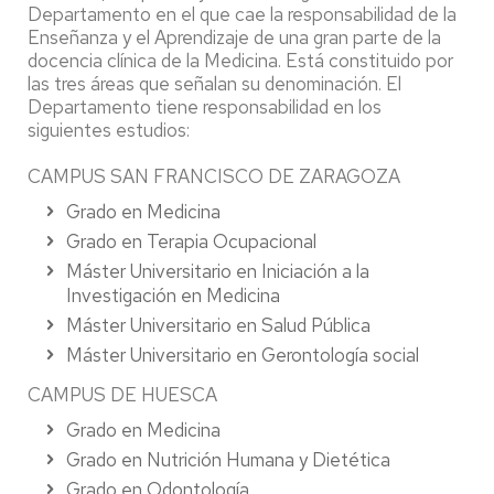
Departamento en el que cae la responsabilidad de la
Enseñanza y el Aprendizaje de una gran parte de la
docencia clínica de la Medicina. Está constituido por
las tres áreas que señalan su denominación. El
Departamento tiene responsabilidad en los
siguientes estudios:
CAMPUS SAN FRANCISCO DE ZARAGOZA
Grado en Medicina
Grado en Terapia Ocupacional
Máster Universitario en Iniciación a la
Investigación en Medicina
Máster Universitario en Salud Pública
Máster Universitario en Gerontología social
CAMPUS DE HUESCA
Grado en Medicina
Grado en Nutrición Humana y Dietética
Grado en Odontología