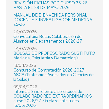
REVISIÓN FICHAS POD CURSO 25-26
HASTA EL 29 DE MAYO 2026
MANUAL DE BIENVENIDA PERSONAL
DOCENTE E INVESTIGADOR MEDICINA
25-26
24/07/2026
Convocatoria Becas Colaboración de
Alumnos en Departamentos 2026-27
24/07/2026
BOLSAS DE PROFESORADO SUSTITUTO
Medicina, Psiquiatría y Dermatología
13/04/2026
Concurso de Contratación 2026-2027
ASCS (Profesores Asociados en Ciencias de
la Salud)
09/04/2026
Información referente a solicitudes de
COLABORADORES EXTRAORDINARIOS
curso 2026/27. Fin plazo solicitudes
15/05/2026.