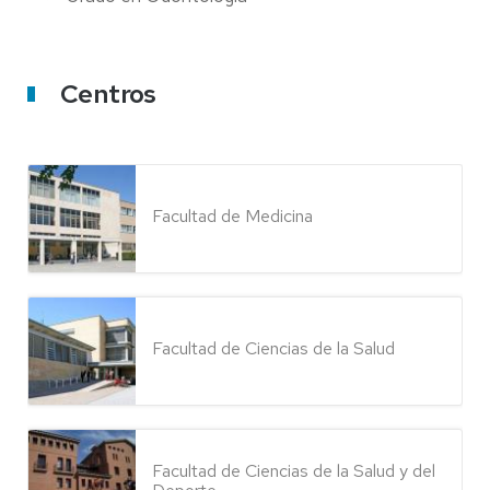
Centros
Facultad de Medicina
Facultad de Ciencias de la Salud
Facultad de Ciencias de la Salud y del